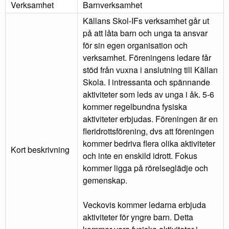
Verksamhet
Barnverksamhet
Källans Skol-IFs verksamhet går ut
på att låta barn och unga ta ansvar
för sin egen organisation och
verksamhet. Föreningens ledare får
stöd från vuxna i anslutning till Källan
Skola. I intressanta och spännande
aktiviteter som leds av unga i åk. 5-6
kommer regelbundna fysiska
aktiviteter erbjudas. Föreningen är en
fleridrottsförening, dvs att föreningen
kommer bedriva flera olika aktiviteter
Kort beskrivning
och inte en enskild idrott. Fokus
kommer ligga på rörelseglädje och
gemenskap.
Veckovis kommer ledarna erbjuda
aktiviteter för yngre barn. Detta