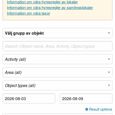
Information om våra hyresregler av lokaler
Information om våra hyresregler av samlingslokaler
Information om våra taxor
Result options