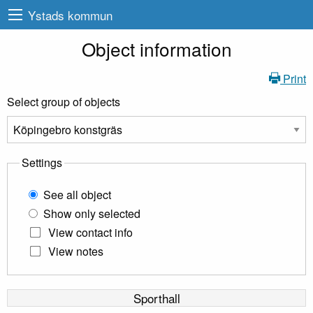
Ystads kommun
Object information
Print
Select group of objects
Settings
See all object
Show only selected
View contact info
View notes
Sporthall